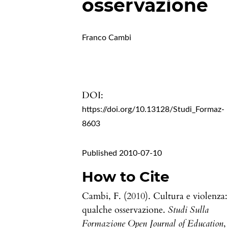
osservazione
Franco Cambi
DOI:
https://doi.org/10.13128/Studi_Formaz-
8603
Published 2010-07-10
How to Cite
Cambi, F. (2010). Cultura e violenza:
qualche osservazione.
Studi Sulla
Formazione Open Journal of Education
,