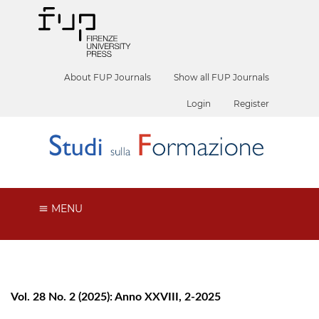
About FUP Journals
Show all FUP Journals
Login
Register
MENU
Vol. 28 No. 2 (2025): Anno XXVIII, 2-2025