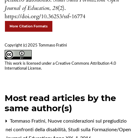
Journal of Education
,
28
(2).
https://doi.org/10.36253/ssf-16774
More Citation Formats
Copyright (c) 2025 Tommaso Fratini
This work is licensed under a
Creative Commons Attribution 4.0
International License
.
Most read articles by the
same author(s)
Tommaso Fratini,
Nuove considerazioni sul pregiudizio
nei confronti della disabilità
,
Studi sulla Formazione/Open