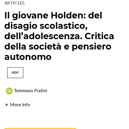
ARTICLES
Il giovane Holden: del
disagio scolastico,
dell’adolescenza. Critica
della società e pensiero
autonomo
PDF
Tommaso Fratini
More Info