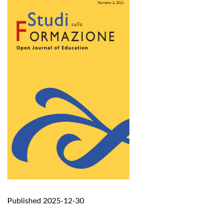
Published 2025-12-30