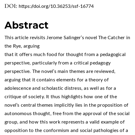
DOI:
https://doi.org/10.36253/ssf-16774
Abstract
This article revisits Jerome Salinger’s novel The Catcher in
the Rye, arguing
that it offers much food for thought from a pedagogical
perspective, particularly from a critical pedagogy
perspective. The novel’s main themes are reviewed,
arguing that it contains elements for a theory of
adolescence and scholastic distress, as well as for a
critique of society. It thus highlights how one of the
novel’s central themes implicitly lies in the proposition of
autonomous thought, free from the approval of the social
group, and how this work represents a valid example of
opposition to the conformism and social pathologies of a