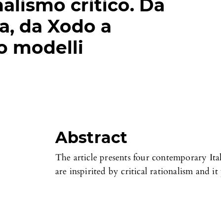
nalismo critico. Da
a, da Xodo a
o modelli
Abstract
The article presents four contemporary Ital
are inspirited by critical rationalism and it