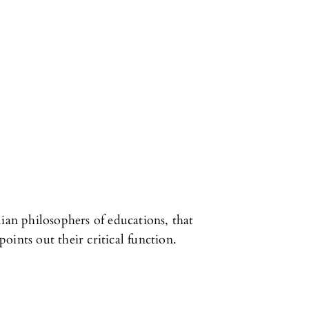
ian philosophers of educations, that
 points out their critical function.