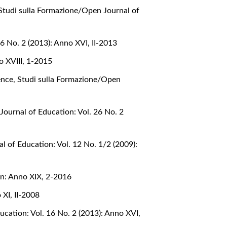
Studi sulla Formazione/Open Journal of
6 No. 2 (2013): Anno XVI, II-2013
o XVIII, 1-2015
ience
,
Studi sulla Formazione/Open
Journal of Education: Vol. 26 No. 2
l of Education: Vol. 12 No. 1/2 (2009):
on: Anno XIX, 2-2016
XI, II-2008
cation: Vol. 16 No. 2 (2013): Anno XVI,