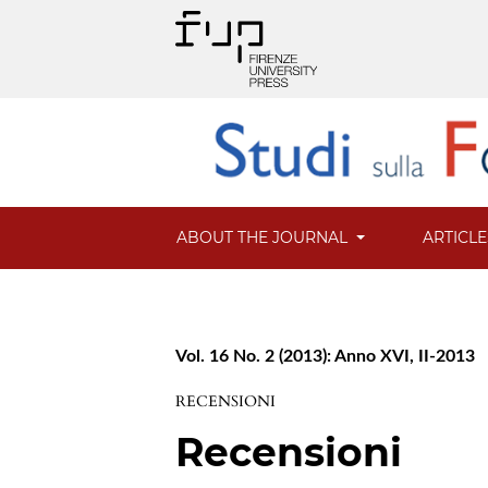
ABOUT THE JOURNAL
ARTICL
Vol. 16 No. 2 (2013): Anno XVI, II-2013
RECENSIONI
Recensioni