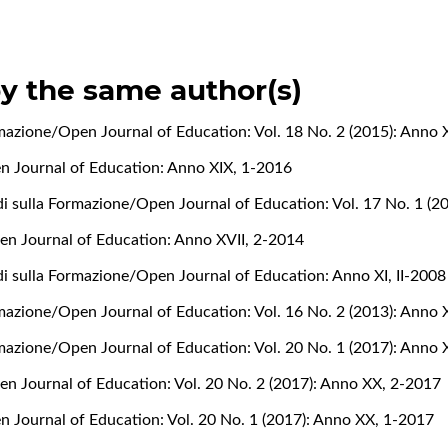
by the same author(s)
rmazione/Open Journal of Education: Vol. 18 No. 2 (2015): Anno 
n Journal of Education: Anno XIX, 1-2016
i sulla Formazione/Open Journal of Education: Vol. 17 No. 1 (20
en Journal of Education: Anno XVII, 2-2014
di sulla Formazione/Open Journal of Education: Anno XI, II-2008
mazione/Open Journal of Education: Vol. 16 No. 2 (2013): Anno X
rmazione/Open Journal of Education: Vol. 20 No. 1 (2017): Anno
en Journal of Education: Vol. 20 No. 2 (2017): Anno XX, 2-2017
n Journal of Education: Vol. 20 No. 1 (2017): Anno XX, 1-2017