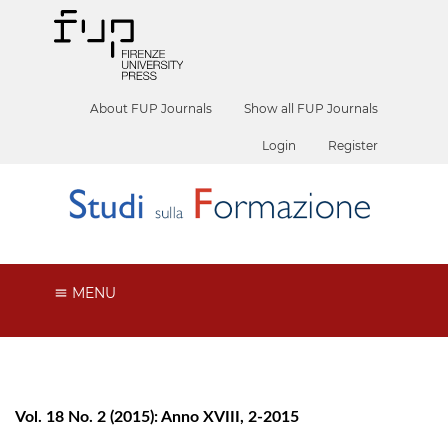
About FUP Journals
Show all FUP Journals
Login
Register
MENU
Vol. 18 No. 2 (2015): Anno XVIII, 2-2015