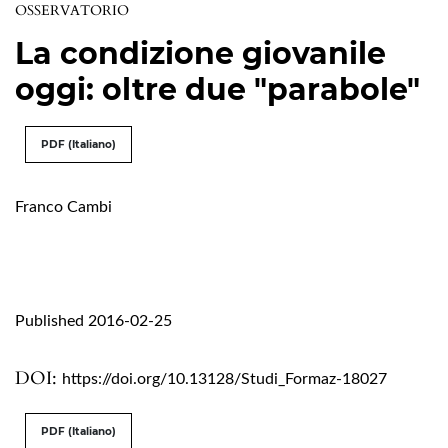
OSSERVATORIO
La condizione giovanile
oggi: oltre due "parabole"
PDF (Italiano)
Franco Cambi
Published 2016-02-25
DOI:
https://doi.org/10.13128/Studi_Formaz-18027
PDF (Italiano)