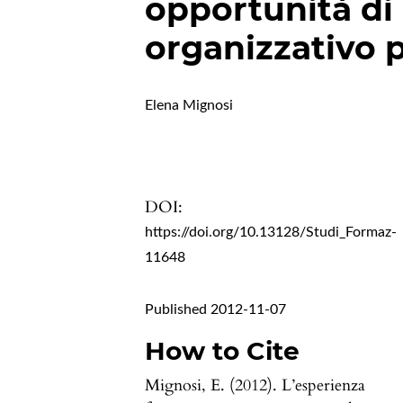
opportunità d
organizzativo p
Elena Mignosi
DOI:
https://doi.org/10.13128/Studi_Formaz-
11648
Published 2012-11-07
How to Cite
Mignosi, E. (2012). L’esperienza