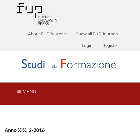
About FUP Journals
Show all FUP Journals
Login
Register
MENU
Anno XIX, 2-2016