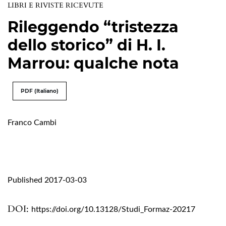
LIBRI E RIVISTE RICEVUTE
Rileggendo “tristezza
dello storico” di H. I.
Marrou: qualche nota
PDF (Italiano)
Franco Cambi
Published 2017-03-03
DOI:
https://doi.org/10.13128/Studi_Formaz-20217