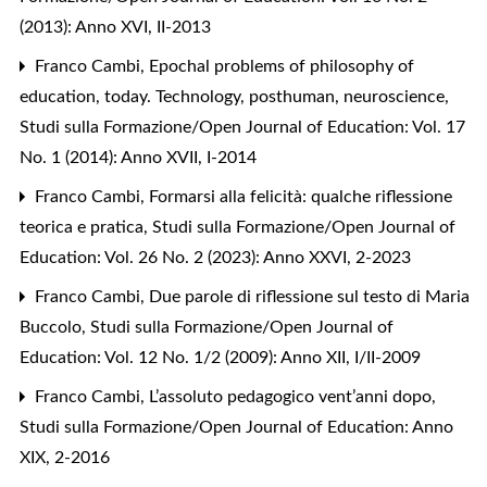
(2013): Anno XVI, II-2013
Franco Cambi,
Epochal problems of philosophy of
education, today. Technology, posthuman, neuroscience
,
Studi sulla Formazione/Open Journal of Education: Vol. 17
No. 1 (2014): Anno XVII, I-2014
Franco Cambi,
Formarsi alla felicità: qualche riflessione
teorica e pratica
,
Studi sulla Formazione/Open Journal of
Education: Vol. 26 No. 2 (2023): Anno XXVI, 2-2023
Franco Cambi,
Due parole di riflessione sul testo di Maria
Buccolo
,
Studi sulla Formazione/Open Journal of
Education: Vol. 12 No. 1/2 (2009): Anno XII, I/II-2009
Franco Cambi,
L’assoluto pedagogico vent’anni dopo
,
Studi sulla Formazione/Open Journal of Education: Anno
XIX, 2-2016