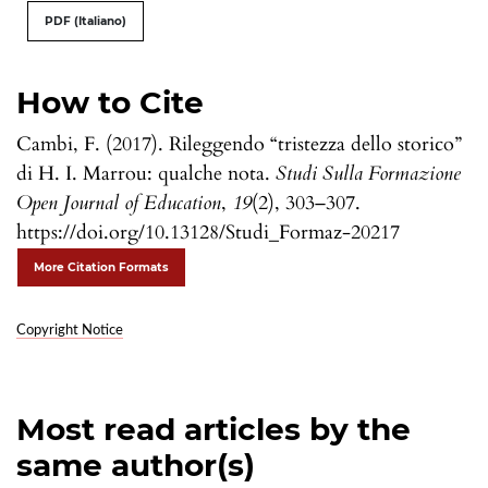
PDF (Italiano)
How to Cite
Cambi, F. (2017). Rileggendo “tristezza dello storico”
di H. I. Marrou: qualche nota.
Studi Sulla Formazione
Open Journal of Education
,
19
(2), 303–307.
https://doi.org/10.13128/Studi_Formaz-20217
More Citation Formats
Copyright Notice
Most read articles by the
same author(s)