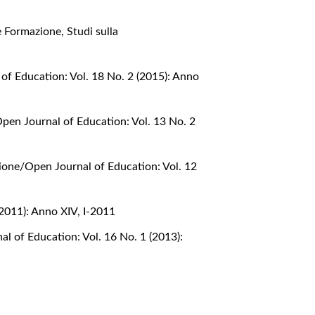
 e Formazione
,
Studi sulla
of Education: Vol. 18 No. 2 (2015): Anno
pen Journal of Education: Vol. 13 No. 2
ione/Open Journal of Education: Vol. 12
(2011): Anno XIV, I-2011
l of Education: Vol. 16 No. 1 (2013):