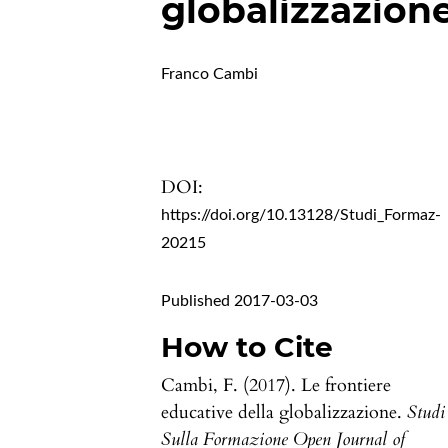
globalizzazion
Franco Cambi
DOI:
https://doi.org/10.13128/Studi_Formaz-
20215
Published 2017-03-03
How to Cite
Cambi, F. (2017). Le frontiere
educative della globalizzazione.
Studi
Sulla Formazione Open Journal of