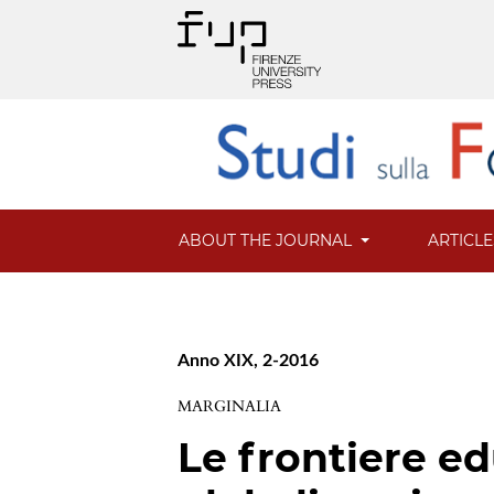
ABOUT THE JOURNAL
ARTICL
Anno XIX, 2-2016
MARGINALIA
Le frontiere ed