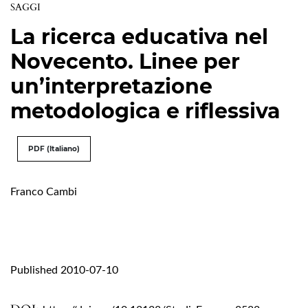
SAGGI
La ricerca educativa nel
Novecento. Linee per
un’interpretazione
metodologica e riflessiva
PDF (Italiano)
Franco Cambi
Published 2010-07-10