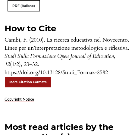
PDF (Italiano)
How to Cite
Cambi, F. (2010). La ricerca educativa nel Novecento.
Linee per un’interpretazione metodologica e riflessiva.
Studi Sulla Formazione Open Journal of Education
,
12
(1/2), 23–32.
https://doi.org/10.13128/Studi_Formaz-8582
More Citation Formats
Copyright Notice
Most read articles by the