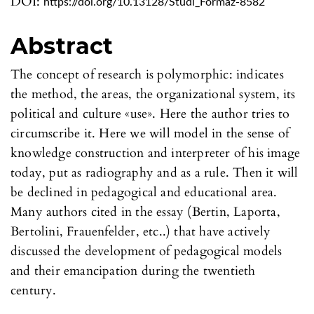
DOI:
https://doi.org/10.13128/Studi_Formaz-8582
Abstract
The concept of research is polymorphic: indicates
the method, the areas, the organizational system, its
political and culture «use». Here the author tries to
circumscribe it. Here we will model in the sense of
knowledge construction and interpreter of his image
today, put as radiography and as a rule. Then it will
be declined in pedagogical and educational area.
Many authors cited in the essay (Bertin, Laporta,
Bertolini, Frauenfelder, etc..) that have actively
discussed the development of pedagogical models
and their emancipation during the twentieth
century.