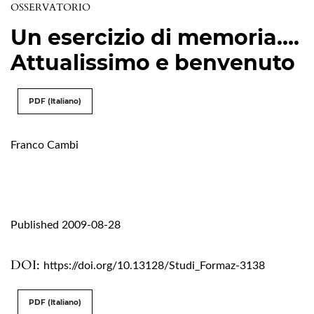
OSSERVATORIO
Un esercizio di memoria….
Attualissimo e benvenuto
PDF (Italiano)
Franco Cambi
Published 2009-08-28
DOI:
https://doi.org/10.13128/Studi_Formaz-3138
PDF (Italiano)