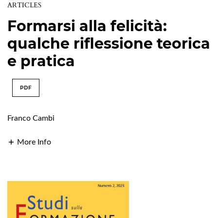
ARTICLES
Formarsi alla felicità:
qualche riflessione teorica
e pratica
PDF
Franco Cambi
More Info