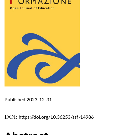
Published 2023-12-31
DOI:
https://doi.org/10.36253/ssf-14986