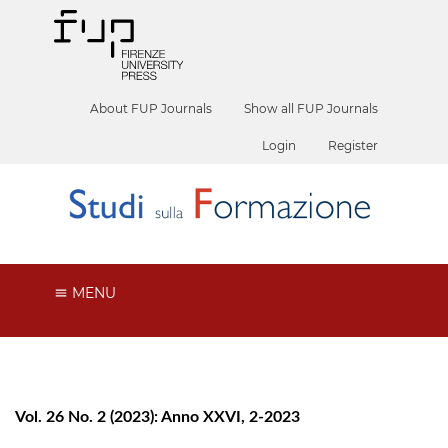
About FUP Journals
Show all FUP Journals
Login
Register
MENU
Vol. 26 No. 2 (2023): Anno XXVI, 2-2023