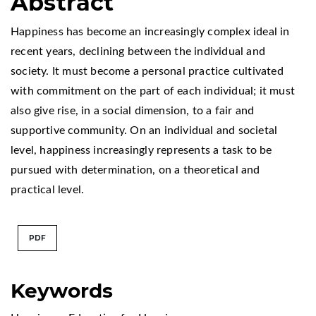
Abstract
Happiness has become an increasingly complex ideal in
recent years, declining between the individual and
society. It must become a personal practice cultivated
with commitment on the part of each individual; it must
also give rise, in a social dimension, to a fair and
supportive community. On an individual and societal
level, happiness increasingly represents a task to be
pursued with determination, on a theoretical and
practical level.
PDF
Keywords