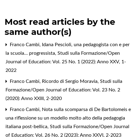
Most read articles by the
same author(s)
Franco Cambi,
Idana Pescioli, una pedagogista con e per
la scuola... progressista
,
Studi sulla Formazione/Open
Journal of Education: Vol. 25 No. 1 (2022): Anno XXV, 1-
2022
Franco Cambi,
Ricordo di Sergio Moravia
,
Studi sulla
Formazione/Open Journal of Education: Vol. 23 No. 2
(2020): Anno XXIII, 2-2020
Franco Cambi,
Nota sulla scomparsa di De Bartolomeis e
una riflessione su un modello molto alto della pedagogia
italiana post-bellica
,
Studi sulla Formazione/Open Journal
of Education: Vol. 26 No. 2 (2023): Anno XXVI, 2-2023