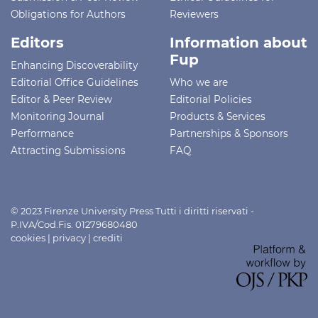
Obligations for Authors
Reviewers
Editors
Information about
Fup
Enhancing Discoverability
Editorial Office Guidelines
Who we are
Editor & Peer Review
Editorial Policies
Monitoring Journal
Products & Services
Performance
Partnerships & Sponsors
Attracting Submissions
FAQ
© 2023 Firenze University Press Tutti i diritti riservati -
P.IVA/Cod.Fis. 01279680480
cookies
|
privacy
|
crediti