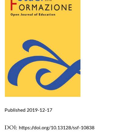
Published 2019-12-17
DOI:
https://doi.org/10.13128/ssf-10838