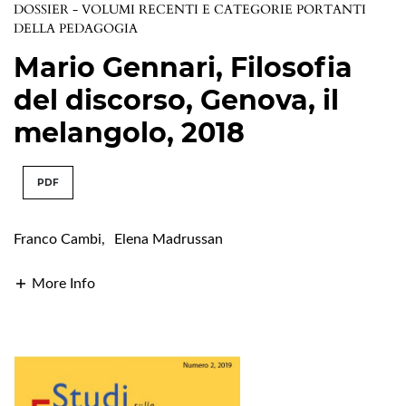
DOSSIER - VOLUMI RECENTI E CATEGORIE PORTANTI
DELLA PEDAGOGIA
Mario Gennari, Filosofia
del discorso, Genova, il
melangolo, 2018
PDF
Franco Cambi
,
Elena Madrussan
More Info