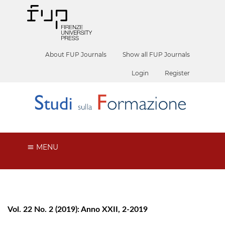
About FUP Journals
Show all FUP Journals
Login
Register
MENU
Vol. 22 No. 2 (2019): Anno XXII, 2-2019