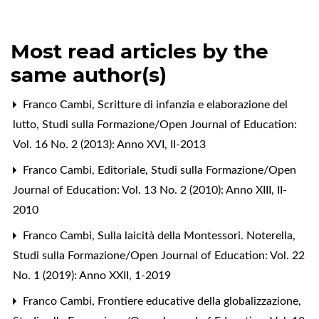
Most read articles by the
same author(s)
Franco Cambi,
Scritture di infanzia e elaborazione del
lutto
,
Studi sulla Formazione/Open Journal of Education:
Vol. 16 No. 2 (2013): Anno XVI, II-2013
Franco Cambi,
Editoriale
,
Studi sulla Formazione/Open
Journal of Education: Vol. 13 No. 2 (2010): Anno XIII, II-
2010
Franco Cambi,
Sulla laicità della Montessori. Noterella
,
Studi sulla Formazione/Open Journal of Education: Vol. 22
No. 1 (2019): Anno XXII, 1-2019
Franco Cambi,
Frontiere educative della globalizzazione
,