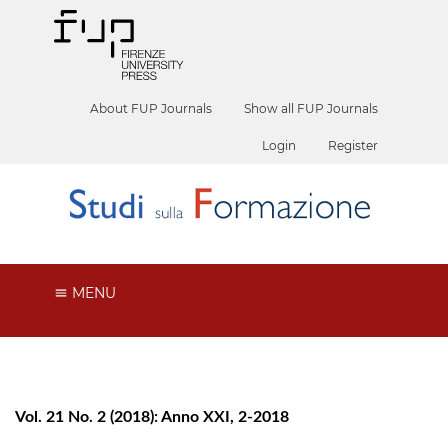
About FUP Journals
Show all FUP Journals
Login
Register
MENU
Vol. 21 No. 2 (2018): Anno XXI, 2-2018