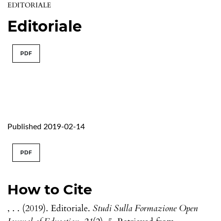
EDITORIALE
Editoriale
PDF
Published 2019-02-14
PDF
How to Cite
, . . (2019). Editoriale.
Studi Sulla Formazione Open