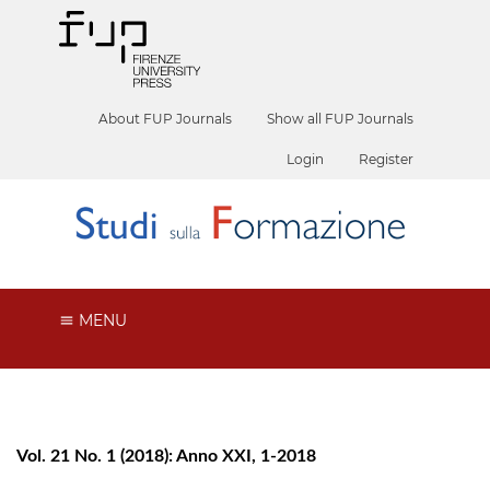
About FUP Journals
Show all FUP Journals
Login
Register
MENU
Vol. 21 No. 1 (2018): Anno XXI, 1-2018