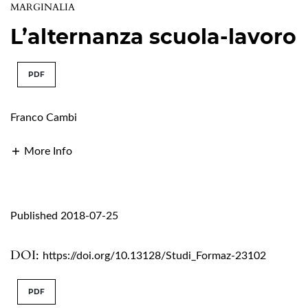
MARGINALIA
L’alternanza scuola-lavoro
PDF
Franco Cambi
More Info
Published 2018-07-25
DOI:
https://doi.org/10.13128/Studi_Formaz-23102
PDF