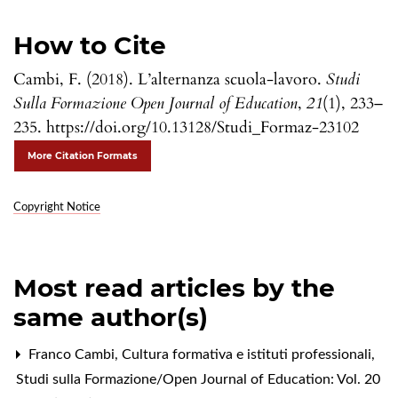
How to Cite
Cambi, F. (2018). L’alternanza scuola-lavoro.
Studi
Sulla Formazione Open Journal of Education
,
21
(1), 233–
235. https://doi.org/10.13128/Studi_Formaz-23102
More Citation Formats
Copyright Notice
Most read articles by the
same author(s)
Franco Cambi,
Cultura formativa e istituti professionali
,
Studi sulla Formazione/Open Journal of Education: Vol. 20