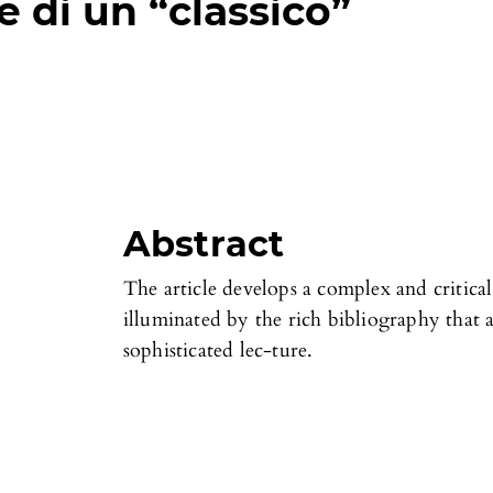
e di un “classico”
Abstract
The article develops a complex and critical 
illuminated by the rich bibliography that ab
sophisticated lec-ture.