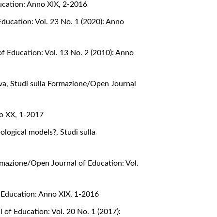
ucation: Anno XIX, 2-2016
ducation: Vol. 23 No. 1 (2020): Anno
f Education: Vol. 13 No. 2 (2010): Anno
iva
,
Studi sulla Formazione/Open Journal
no XX, 1-2017
pological models?
,
Studi sulla
rmazione/Open Journal of Education: Vol.
 Education: Anno XIX, 1-2016
 of Education: Vol. 20 No. 1 (2017):