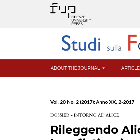
ABOUT THE JOURNAL
ARTICL
Vol. 20 No. 2 (2017): Anno XX, 2-2017
DOSSIER - INTORNO AD ALICE
Rileggendo Alic