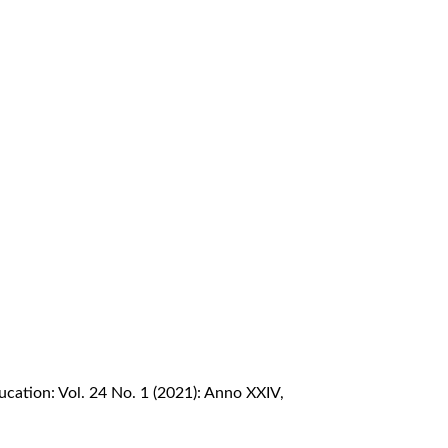
cation: Vol. 24 No. 1 (2021): Anno XXIV,