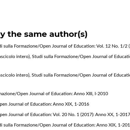
by the same author(s)
i sulla Formazione/Open Journal of Education: Vol. 12 No. 1/2 (2
ascicolo intero)
,
Studi sulla Formazione/Open Journal of Educatio
ascicolo intero)
,
Studi sulla Formazione/Open Journal of Education
rmazione/Open Journal of Education: Anno XIII, I-2010
pen Journal of Education: Anno XIX, 1-2016
pen Journal of Education: Vol. 20 No. 1 (2017): Anno XX, 1-201
di sulla Formazione/Open Journal of Education: Anno XIX, 1-20