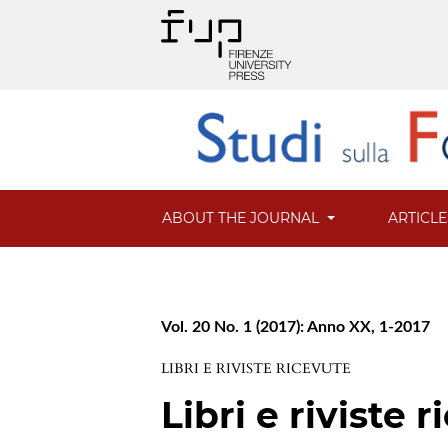
ABOUT THE JOURNAL
ARTICL
Vol. 20 No. 1 (2017): Anno XX, 1-2017
LIBRI E RIVISTE RICEVUTE
Libri e riviste r