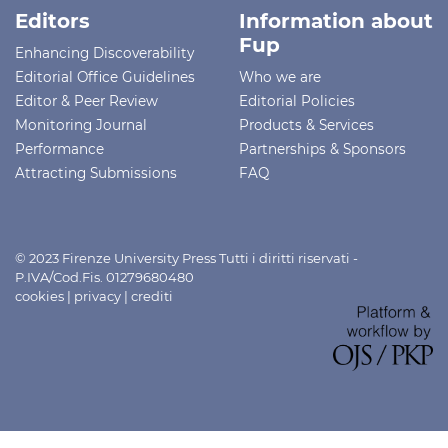
Editors
Information about
Fup
Enhancing Discoverability
Editorial Office Guidelines
Who we are
Editor & Peer Review
Editorial Policies
Monitoring Journal
Products & Services
Performance
Partnerships & Sponsors
Attracting Submissions
FAQ
© 2023 Firenze University Press Tutti i diritti riservati -
P.IVA/Cod.Fis. 01279680480
cookies
|
privacy
|
crediti