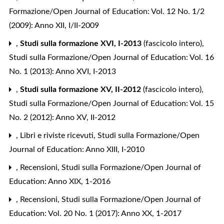
Formazione/Open Journal of Education: Vol. 12 No. 1/2
(2009): Anno XII, I/II-2009
,
Studi sulla formazione XVI, I-2013
(fascicolo intero)
,
Studi sulla Formazione/Open Journal of Education: Vol. 16
No. 1 (2013): Anno XVI, I-2013
,
Studi sulla formazione XV, II-2012
(fascicolo intero)
,
Studi sulla Formazione/Open Journal of Education: Vol. 15
No. 2 (2012): Anno XV, II-2012
,
Libri e riviste ricevuti
,
Studi sulla Formazione/Open
Journal of Education: Anno XIII, I-2010
,
Recensioni
,
Studi sulla Formazione/Open Journal of
Education: Anno XIX, 1-2016
,
Recensioni
,
Studi sulla Formazione/Open Journal of
Education: Vol. 20 No. 1 (2017): Anno XX, 1-2017