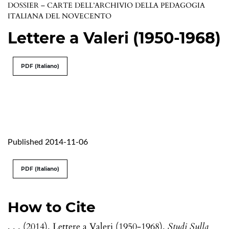
DOSSIER – CARTE DELL’ARCHIVIO DELLA PEDAGOGIA
ITALIANA DEL NOVECENTO
Lettere a Valeri (1950-1968)
PDF (Italiano)
Published 2014-11-06
PDF (Italiano)
How to Cite
, . . (2014). Lettere a Valeri (1950-1968).
Studi Sulla