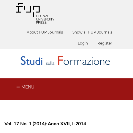
About FUP Journals
Show all FUP Journals
Login
Register
MENU
Vol. 17 No. 1 (2014): Anno XVII, I-2014