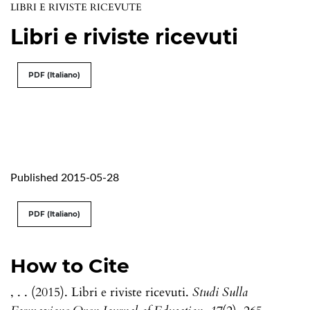
LIBRI E RIVISTE RICEVUTE
Libri e riviste ricevuti
PDF (Italiano)
Published 2015-05-28
PDF (Italiano)
How to Cite
, . . (2015). Libri e riviste ricevuti.
Studi Sulla