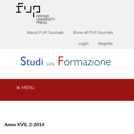
About FUP Journals
Show all FUP Journals
Login
Register
MENU
Anno XVII, 2-2014