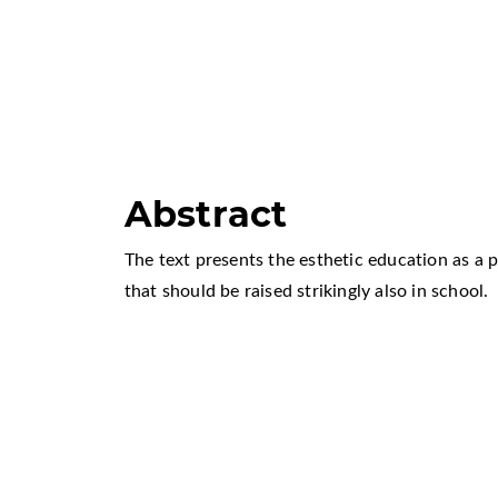
Abstract
The text presents the esthetic education as a p
that should be raised strikingly also in school.