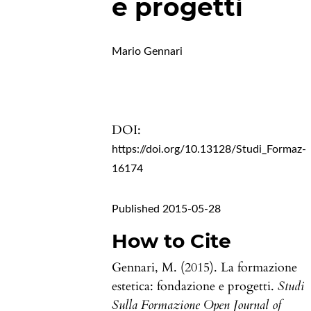
e progetti
Mario Gennari
DOI:
https://doi.org/10.13128/Studi_Formaz-
16174
Published 2015-05-28
How to Cite
Gennari, M. (2015). La formazione
estetica: fondazione e progetti.
Studi
Sulla Formazione Open Journal of