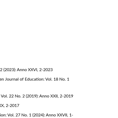
 2 (2023): Anno XXVI, 2-2023
n Journal of Education: Vol. 18 No. 1
Vol. 22 No. 2 (2019): Anno XXII, 2-2019
 XX, 2-2017
on: Vol. 27 No. 1 (2024): Anno XXVII, 1-