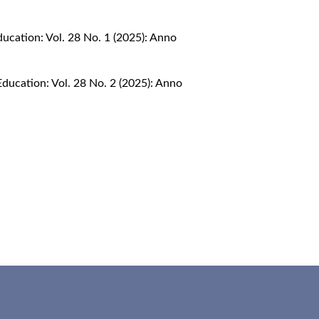
ucation: Vol. 28 No. 1 (2025): Anno
ducation: Vol. 28 No. 2 (2025): Anno