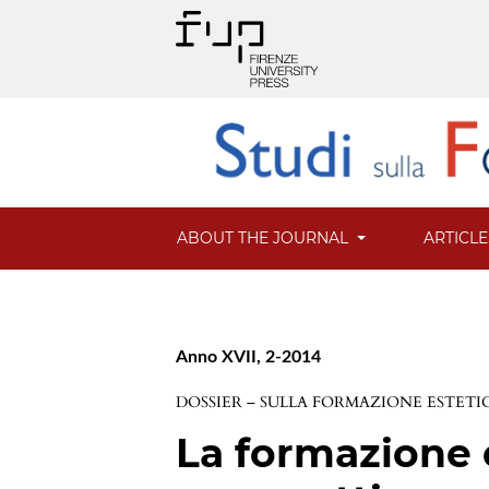
ABOUT THE JOURNAL
ARTICL
Anno XVII, 2-2014
DOSSIER – SULLA FORMAZIONE ESTETI
La formazione 