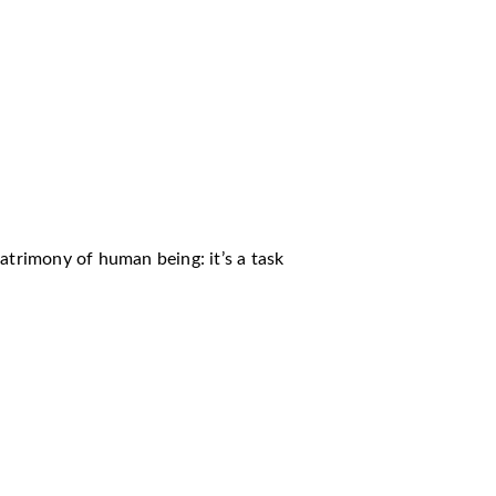
atrimony of human being: it’s a task