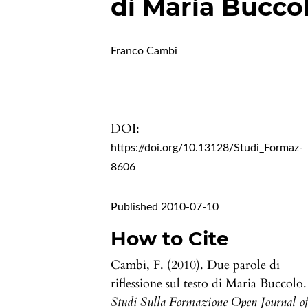
di Maria Bucco
Franco Cambi
DOI:
https://doi.org/10.13128/Studi_Formaz-
8606
Published 2010-07-10
How to Cite
Cambi, F. (2010). Due parole di
riflessione sul testo di Maria Buccolo.
Studi Sulla Formazione Open Journal o