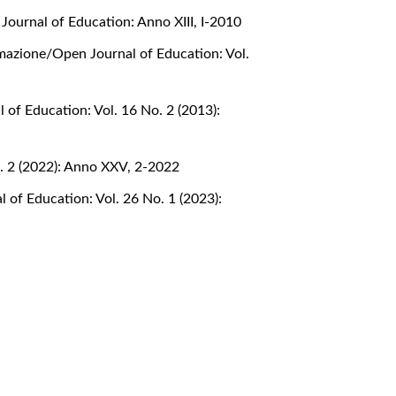
Journal of Education: Anno XIII, I-2010
rmazione/Open Journal of Education: Vol.
 of Education: Vol. 16 No. 2 (2013):
o. 2 (2022): Anno XXV, 2-2022
 of Education: Vol. 26 No. 1 (2023):