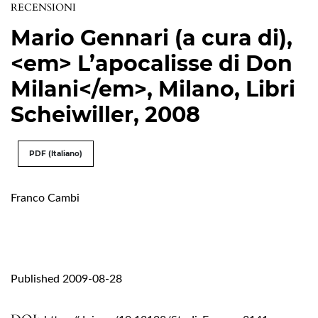
RECENSIONI
Mario Gennari (a cura di),
<em> L’apocalisse di Don
Milani</em>, Milano, Libri
Scheiwiller, 2008
PDF (Italiano)
Franco Cambi
Published 2009-08-28