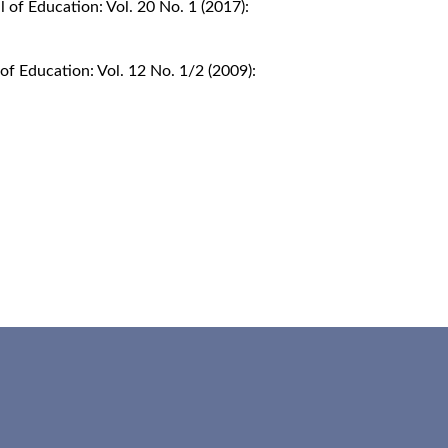
 of Education: Vol. 20 No. 1 (2017):
f Education: Vol. 12 No. 1/2 (2009):