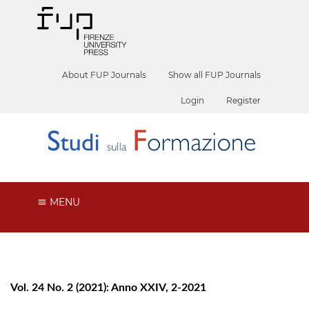
About FUP Journals
Show all FUP Journals
Login
Register
MENU
Vol. 24 No. 2 (2021): Anno XXIV, 2-2021