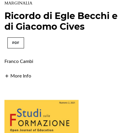
MARGINALIA
Ricordo di Egle Becchi e
di Giacomo Cives
PDF
Franco Cambi
More Info