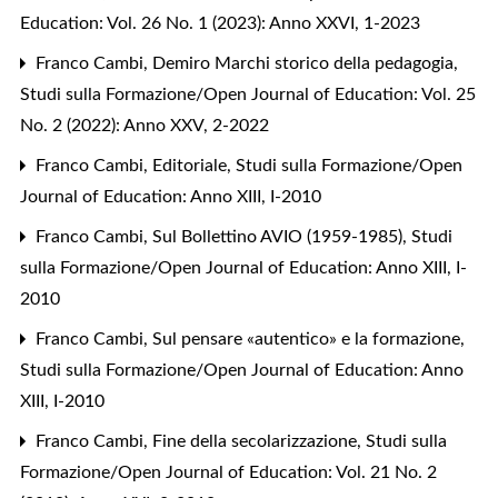
Education: Vol. 26 No. 1 (2023): Anno XXVI, 1-2023
Franco Cambi,
Demiro Marchi storico della pedagogia
,
Studi sulla Formazione/Open Journal of Education: Vol. 25
No. 2 (2022): Anno XXV, 2-2022
Franco Cambi,
Editoriale
,
Studi sulla Formazione/Open
Journal of Education: Anno XIII, I-2010
Franco Cambi,
Sul Bollettino AVIO (1959-1985)
,
Studi
sulla Formazione/Open Journal of Education: Anno XIII, I-
2010
Franco Cambi,
Sul pensare «autentico» e la formazione
,
Studi sulla Formazione/Open Journal of Education: Anno
XIII, I-2010
Franco Cambi,
Fine della secolarizzazione
,
Studi sulla
Formazione/Open Journal of Education: Vol. 21 No. 2