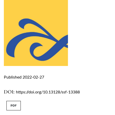
Published 2022-02-27
DOI:
https://doi.org/10.13128/ssf-13388
PDF