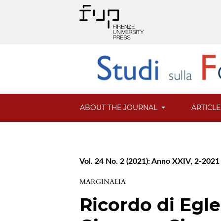
ABOUT THE JOURNAL
ARTICL
Vol. 24 No. 2 (2021): Anno XXIV, 2-2021
MARGINALIA
Ricordo di Egle