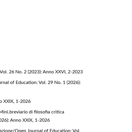
Vol. 26 No. 2 (2023): Anno XXVI, 2-2023
nal of Education: Vol. 29 No. 1 (2026):
no XXIX, 1-2026
Mini.breviario di filosofia critica
2026): Anno XXIX, 1-2026
mazione/Open Journal of Education: Vol.