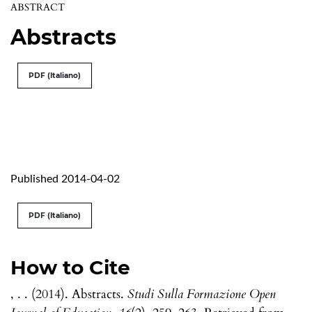
ABSTRACT
Abstracts
PDF (Italiano)
Published 2014-04-02
PDF (Italiano)
How to Cite
, . . (2014). Abstracts.
Studi Sulla Formazione Open