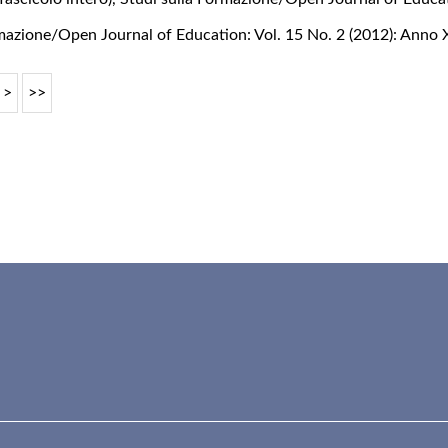
rmazione/Open Journal of Education: Vol. 15 No. 2 (2012): Anno 
>
>>