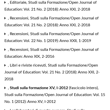
,
Editoriale
,
Studi sulla Formazione/Open Journal of
Education: Vol. 21 No. 2 (2018): Anno XXI, 2-2018
,
Recensioni
,
Studi sulla Formazione/Open Journal of
Education: Vol. 21 No. 2 (2018): Anno XXI, 2-2018
,
Recensioni
,
Studi sulla Formazione/Open Journal of
Education: Vol. 22 No. 1 (2019): Anno XXII, 1-2019
,
Recensioni
,
Studi sulla Formazione/Open Journal of
Education: Anno XIX, 2-2016
,
Libri e riviste ricevuti
,
Studi sulla Formazione/Open
Journal of Education: Vol. 21 No. 2 (2018): Anno XXI, 2-
2018
,
Studi sulla formazione XV, I-2012
(fascicolo intero)
,
Studi sulla Formazione/Open Journal of Education: Vol. 15
No. 1 (2012): Anno XV, I-2012