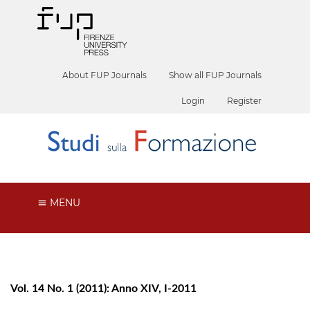
About FUP Journals
Show all FUP Journals
Login
Register
MENU
Vol. 14 No. 1 (2011): Anno XIV, I-2011