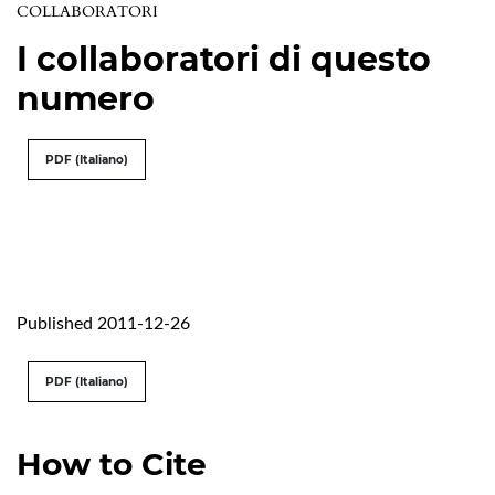
COLLABORATORI
I collaboratori di questo
numero
PDF (Italiano)
Published 2011-12-26
PDF (Italiano)
How to Cite