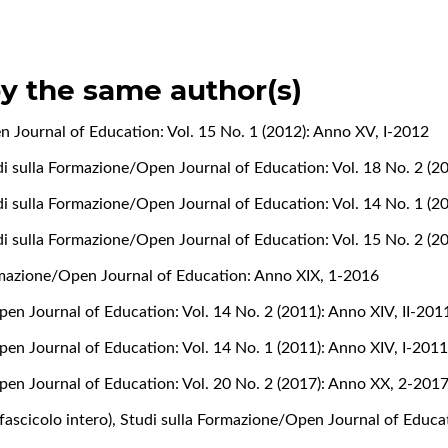
by the same author(s)
 Journal of Education: Vol. 15 No. 1 (2012): Anno XV, I-2012
i sulla Formazione/Open Journal of Education: Vol. 18 No. 2 (2
i sulla Formazione/Open Journal of Education: Vol. 14 No. 1 (2
i sulla Formazione/Open Journal of Education: Vol. 15 No. 2 (2
rmazione/Open Journal of Education: Anno XIX, 1-2016
en Journal of Education: Vol. 14 No. 2 (2011): Anno XIV, II-201
en Journal of Education: Vol. 14 No. 1 (2011): Anno XIV, I-201
pen Journal of Education: Vol. 20 No. 2 (2017): Anno XX, 2-201
fascicolo intero)
,
Studi sulla Formazione/Open Journal of Educa