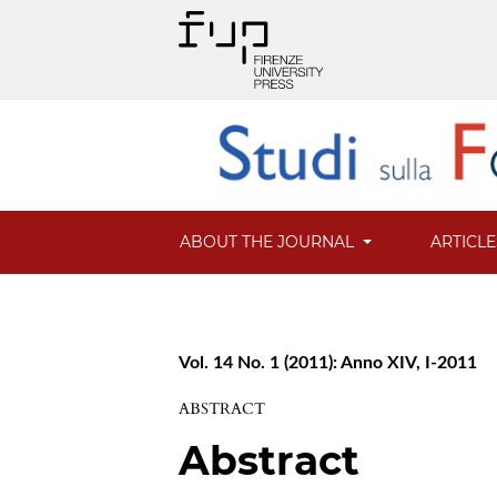
ABOUT THE JOURNAL
ARTICL
Vol. 14 No. 1 (2011): Anno XIV, I-2011
ABSTRACT
Abstract