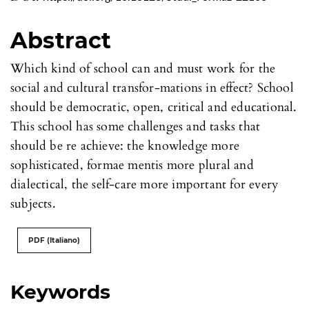
Abstract
Which kind of school can and must work for the
social and cultural transfor-mations in effect? School
should be democratic, open, critical and educational.
This school has some challenges and tasks that
should be re achieve: the knowledge more
sophisticated, formae mentis more plural and
dialectical, the self-care more important for every
subjects.
PDF (Italiano)
Keywords