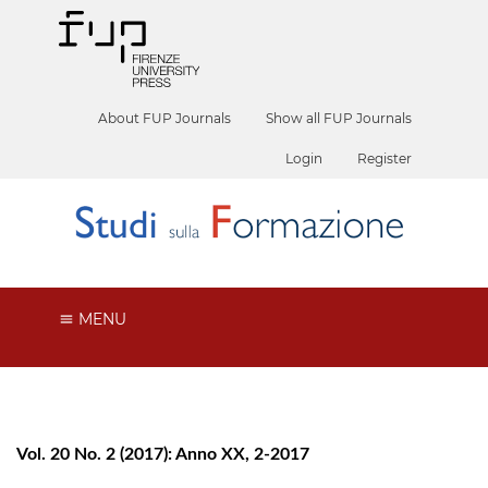
About FUP Journals
Show all FUP Journals
Login
Register
MENU
Vol. 20 No. 2 (2017): Anno XX, 2-2017