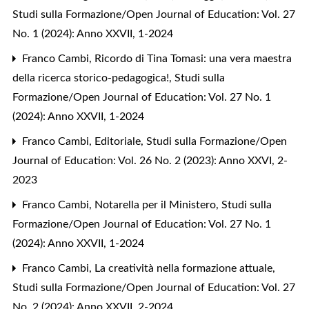
Studi sulla Formazione/Open Journal of Education: Vol. 27
No. 1 (2024): Anno XXVII, 1-2024
Franco Cambi,
Ricordo di Tina Tomasi: una vera maestra
della ricerca storico-pedagogica!
,
Studi sulla
Formazione/Open Journal of Education: Vol. 27 No. 1
(2024): Anno XXVII, 1-2024
Franco Cambi,
Editoriale
,
Studi sulla Formazione/Open
Journal of Education: Vol. 26 No. 2 (2023): Anno XXVI, 2-
2023
Franco Cambi,
Notarella per il Ministero
,
Studi sulla
Formazione/Open Journal of Education: Vol. 27 No. 1
(2024): Anno XXVII, 1-2024
Franco Cambi,
La creatività nella formazione attuale
,
Studi sulla Formazione/Open Journal of Education: Vol. 27
No. 2 (2024): Anno XXVII, 2-2024