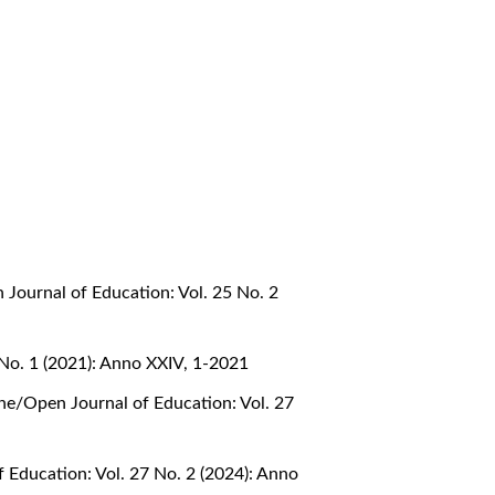
 Journal of Education: Vol. 25 No. 2
 No. 1 (2021): Anno XXIV, 1-2021
one/Open Journal of Education: Vol. 27
 Education: Vol. 27 No. 2 (2024): Anno