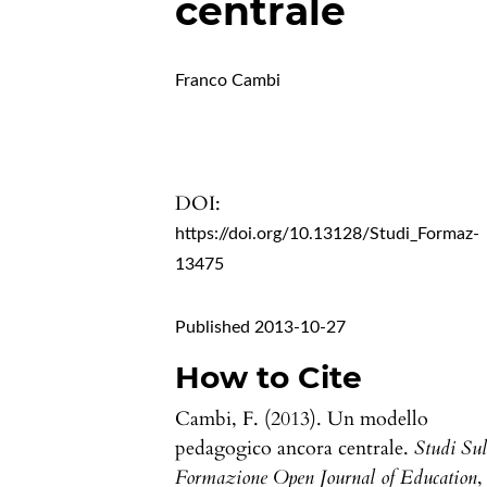
centrale
Franco Cambi
DOI:
https://doi.org/10.13128/Studi_Formaz-
13475
Published 2013-10-27
How to Cite
Cambi, F. (2013). Un modello
pedagogico ancora centrale.
Studi Sul
Formazione Open Journal of Education
,