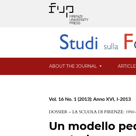
ABOUT THE JOURNAL
ARTICL
Vol. 16 No. 1 (2013): Anno XVI, I-2013
DOSSIER – LA SCUOLA DI FIRENZE: 1950
Un modello pe