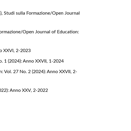
4)
,
Studi sulla Formazione/Open Journal
Formazione/Open Journal of Education:
no XXVI, 2-2023
o. 1 (2024): Anno XXVII, 1-2024
: Vol. 27 No. 2 (2024): Anno XXVII, 2-
2022): Anno XXV, 2-2022