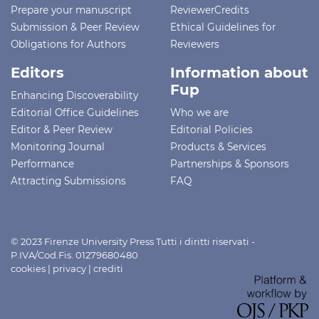
Prepare your manuscript
ReviewerCredits
Submission & Peer Review
Ethical Guidelines for
Obligations for Authors
Reviewers
Editors
Information about
Fup
Enhancing Discoverability
Editorial Office Guidelines
Who we are
Editor & Peer Review
Editorial Policies
Monitoring Journal
Products & Services
Performance
Partnerships & Sponsors
Attracting Submissions
FAQ
© 2023 Firenze University Press Tutti i diritti riservati -
P.IVA/Cod.Fis. 01279680480
cookies
|
privacy
|
crediti