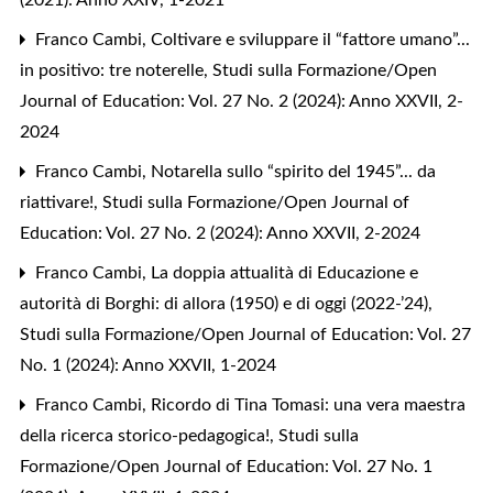
Franco Cambi,
Coltivare e sviluppare il “fattore umano”...
in positivo: tre noterelle
,
Studi sulla Formazione/Open
Journal of Education: Vol. 27 No. 2 (2024): Anno XXVII, 2-
2024
Franco Cambi,
Notarella sullo “spirito del 1945”... da
riattivare!
,
Studi sulla Formazione/Open Journal of
Education: Vol. 27 No. 2 (2024): Anno XXVII, 2-2024
Franco Cambi,
La doppia attualità di Educazione e
autorità di Borghi: di allora (1950) e di oggi (2022-’24)
,
Studi sulla Formazione/Open Journal of Education: Vol. 27
No. 1 (2024): Anno XXVII, 1-2024
Franco Cambi,
Ricordo di Tina Tomasi: una vera maestra
della ricerca storico-pedagogica!
,
Studi sulla
Formazione/Open Journal of Education: Vol. 27 No. 1