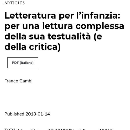
ARTICLES
Letteratura per l’infanzia:
per una lettura complessa
della sua testualità (e
della critica)
PDF (Italiano)
Franco Cambi
Published 2013-01-14