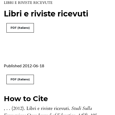
LIBRI E RIVISTE RICEVUTE
Libri e riviste ricevuti
PDF (Italiano)
Published 2012-06-18
PDF (Italiano)
How to Cite
, . . (2012). Libri e riviste ricevuti.
Studi Sulla