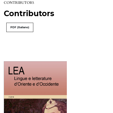
CONTRIBUTORS
Contributors
PDF (Italiano)