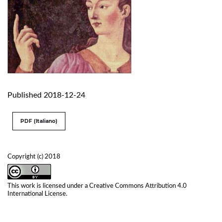
Published 2018-12-24
PDF (Italiano)
Copyright (c) 2018
This work is licensed under a
Creative Commons Attribution 4.0
International License
.