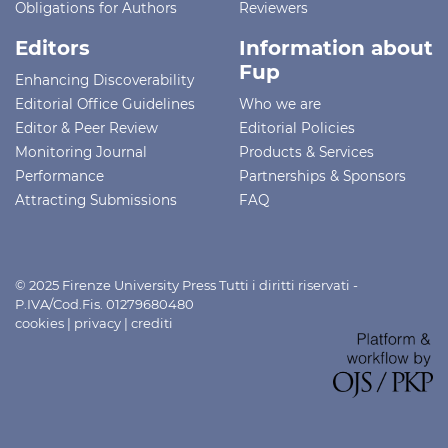
Obligations for Authors
Reviewers
Editors
Information about
Fup
Enhancing Discoverability
Editorial Office Guidelines
Who we are
Editor & Peer Review
Editorial Policies
Monitoring Journal
Products & Services
Performance
Partnerships & Sponsors
Attracting Submissions
FAQ
© 2025 Firenze University Press Tutti i diritti riservati -
P.IVA/Cod.Fis. 01279680480
cookies
|
privacy
|
crediti