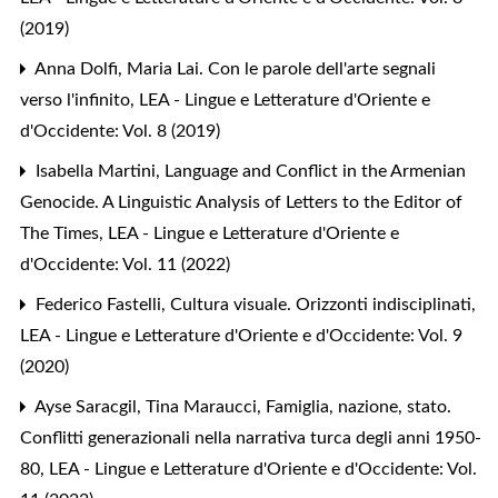
(2019)
Anna Dolfi,
Maria Lai. Con le parole dell'arte segnali
verso l'infinito
,
LEA - Lingue e Letterature d'Oriente e
d'Occidente: Vol. 8 (2019)
Isabella Martini,
Language and Conflict in the Armenian
Genocide. A Linguistic Analysis of Letters to the Editor of
The Times
,
LEA - Lingue e Letterature d'Oriente e
d'Occidente: Vol. 11 (2022)
Federico Fastelli,
Cultura visuale. Orizzonti indisciplinati
,
LEA - Lingue e Letterature d'Oriente e d'Occidente: Vol. 9
(2020)
Ayse Saracgil, Tina Maraucci,
Famiglia, nazione, stato.
Conflitti generazionali nella narrativa turca degli anni 1950-
80
,
LEA - Lingue e Letterature d'Oriente e d'Occidente: Vol.