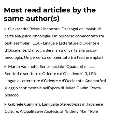
Most read articles by the
same author(s)
Oleksandra Rekut-Liberatore,
Dai sogni dei malati di
carta alla psico-oncologia. Un percorso commentato tra
testi esemplari
,
LEA - Lingue e Letterature d'Oriente e
d'Occidente: Dai sogni dei malati di carta alla psico-
oncologia. Un percorso commentato tra testi esemplari
Marco Vanchetti,
Serie speciale “Quaderni di Lea.
Scrittori e scritture d’Oriente e d’Occidente”, 3
,
LEA -
Lingue e Letterature d'Oriente e d'Occidente: Anamorfosi.
Viaggio sentimentale nell’opera di Julian Tuwim. Poeta
polacco
Gabriele Camilleri,
Language Stereotypes in Japanese
Culture. A Qualitative Analysis of “Elderly Man” Role