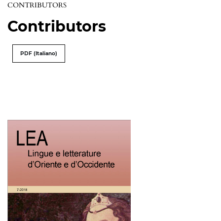
CONTRIBUTORS
Contributors
PDF (Italiano)