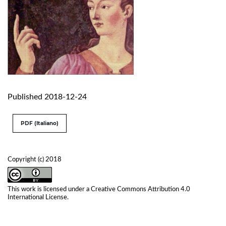
Published 2018-12-24
PDF (Italiano)
Copyright (c) 2018
This work is licensed under a
Creative Commons Attribution 4.0
International License
.