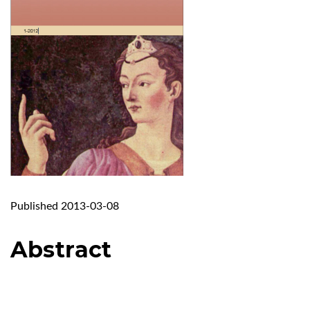
Published 2013-03-08
Abstract