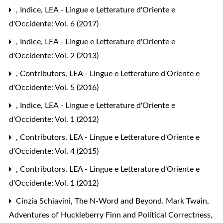
,
Indice
,
LEA - Lingue e Letterature d'Oriente e
d'Occidente: Vol. 6 (2017)
,
Indice
,
LEA - Lingue e Letterature d'Oriente e
d'Occidente: Vol. 2 (2013)
,
Contributors
,
LEA - Lingue e Letterature d'Oriente e
d'Occidente: Vol. 5 (2016)
,
Indice
,
LEA - Lingue e Letterature d'Oriente e
d'Occidente: Vol. 1 (2012)
,
Contributors
,
LEA - Lingue e Letterature d'Oriente e
d'Occidente: Vol. 4 (2015)
,
Contributors
,
LEA - Lingue e Letterature d'Oriente e
d'Occidente: Vol. 1 (2012)
Cinzia Schiavini,
The N-Word and Beyond. Mark Twain,
Adventures of Huckleberry Finn and Political Correctness
,