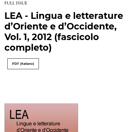
FULL ISSUE
LEA - Lingua e letterature
d’Oriente e d’Occidente,
Vol. 1, 2012 (fascicolo
completo)
PDF (Italiano)