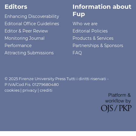
Editors
Information about
Fup
Enhancing Discoverability
Editorial Office Guidelines
Who we are
Editor & Peer Review
Editorial Policies
Monitoring Journal
Products & Services
Performance
Partnerships & Sponsors
Attracting Submissions
FAQ
© 2025 Firenze University Press Tutti i diritti riservati -
P.IVA/Cod.Fis. 01279680480
cookies
|
privacy
|
crediti