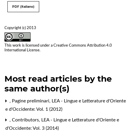
PDF (Italiano)
Copyright (c) 2013
This work is licensed under a
Creative Commons Attribution 4.0
International License
.
Most read articles by the
same author(s)
,
Pagine preliminari
,
LEA - Lingue e Letterature d'Oriente
e d'Occidente: Vol. 1 (2012)
,
Contributors
,
LEA - Lingue e Letterature d'Oriente e
d'Occidente: Vol. 3 (2014)