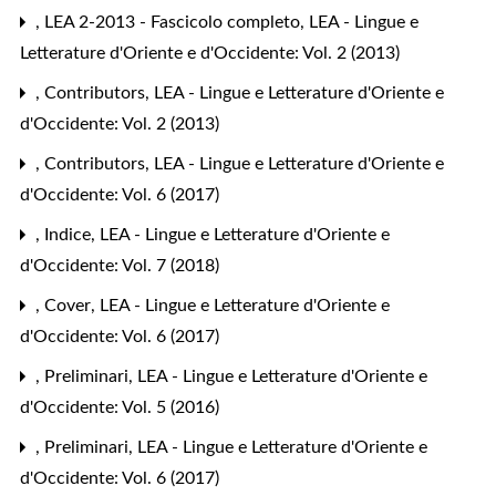
,
LEA 2-2013 - Fascicolo completo
,
LEA - Lingue e
Letterature d'Oriente e d'Occidente: Vol. 2 (2013)
,
Contributors
,
LEA - Lingue e Letterature d'Oriente e
d'Occidente: Vol. 2 (2013)
,
Contributors
,
LEA - Lingue e Letterature d'Oriente e
d'Occidente: Vol. 6 (2017)
,
Indice
,
LEA - Lingue e Letterature d'Oriente e
d'Occidente: Vol. 7 (2018)
,
Cover
,
LEA - Lingue e Letterature d'Oriente e
d'Occidente: Vol. 6 (2017)
,
Preliminari
,
LEA - Lingue e Letterature d'Oriente e
d'Occidente: Vol. 5 (2016)
,
Preliminari
,
LEA - Lingue e Letterature d'Oriente e
d'Occidente: Vol. 6 (2017)