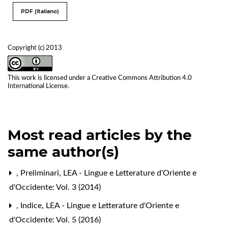
PDF (Italiano)
Copyright (c) 2013
This work is licensed under a
Creative Commons Attribution 4.0
International License
.
Most read articles by the
same author(s)
,
Preliminari
,
LEA - Lingue e Letterature d'Oriente e
d'Occidente: Vol. 3 (2014)
,
Indice
,
LEA - Lingue e Letterature d'Oriente e
d'Occidente: Vol. 5 (2016)