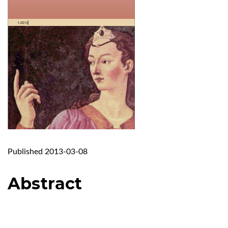
Published 2013-03-08
Abstract