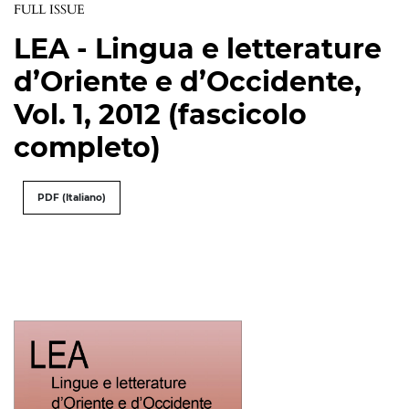
FULL ISSUE
LEA - Lingua e letterature
d’Oriente e d’Occidente,
Vol. 1, 2012 (fascicolo
completo)
PDF (Italiano)