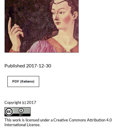
Published 2017-12-30
PDF (Italiano)
Copyright (c) 2017
This work is licensed under a
Creative Commons Attribution 4.0
International License
.