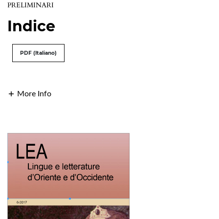
PRELIMINARI
Indice
PDF (Italiano)
More Info