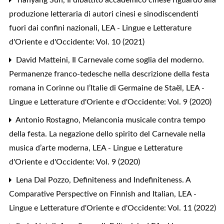
produzione letteraria di autori cinesi e sinodiscendenti
fuori dai confini nazionali
,
LEA - Lingue e Letterature
d'Oriente e d'Occidente: Vol. 10 (2021)
David Matteini,
Il Carnevale come soglia del moderno.
Permanenze franco-tedesche nella descrizione della festa
romana in Corinne ou l’Italie di Germaine de Staël
,
LEA -
Lingue e Letterature d'Oriente e d'Occidente: Vol. 9 (2020)
Antonio Rostagno,
Melanconia musicale contra tempo
della festa. La negazione dello spirito del Carnevale nella
musica d’arte moderna
,
LEA - Lingue e Letterature
d'Oriente e d'Occidente: Vol. 9 (2020)
Lena Dal Pozzo,
Definiteness and Indefiniteness. A
Comparative Perspective on Finnish and Italian
,
LEA -
Lingue e Letterature d'Oriente e d'Occidente: Vol. 11 (2022)