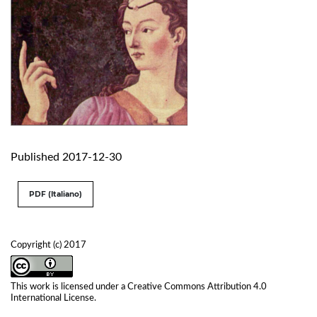
Published 2017-12-30
PDF (Italiano)
Copyright (c) 2017
This work is licensed under a
Creative Commons Attribution 4.0
International License
.