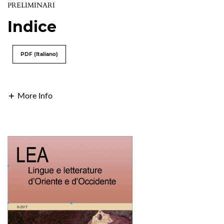
PRELIMINARI
Indice
PDF (Italiano)
More Info