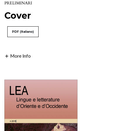
PRELIMINARI
Cover
PDF (Italiano)
More Info