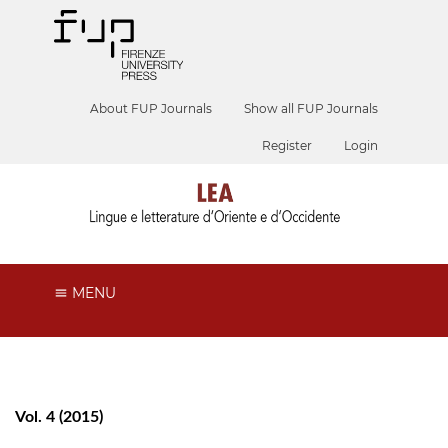
About FUP Journals
Show all FUP Journals
Register
Login
MENU
Vol. 4 (2015)