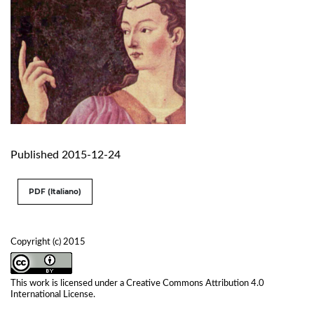
Published 2015-12-24
PDF (Italiano)
Copyright (c) 2015
This work is licensed under a
Creative Commons Attribution 4.0
International License
.