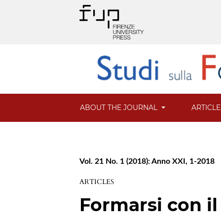
ABOUT THE JOURNAL
ARTICL
Vol. 21 No. 1 (2018): Anno XXI, 1-2018
ARTICLES
Formarsi con il