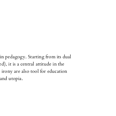
 in pedagogy. Starting from its dual
), it is a central attitude in the
irony are also tool for education
 and utopia.