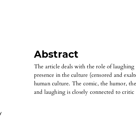
Abstract
The article deals with the role of laughing
presence in the culture (censored and exalted
human culture. The comic, the humor, the 
and laughing is closely connected to critic
y