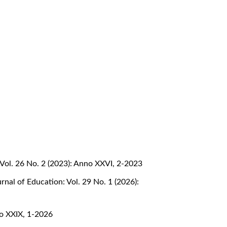
Vol. 26 No. 2 (2023): Anno XXVI, 2-2023
nal of Education: Vol. 29 No. 1 (2026):
no XXIX, 1-2026