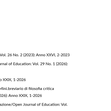
Vol. 26 No. 2 (2023): Anno XXVI, 2-2023
nal of Education: Vol. 29 No. 1 (2026):
no XXIX, 1-2026
Mini.breviario di filosofia critica
2026): Anno XXIX, 1-2026
mazione/Open Journal of Education: Vol.