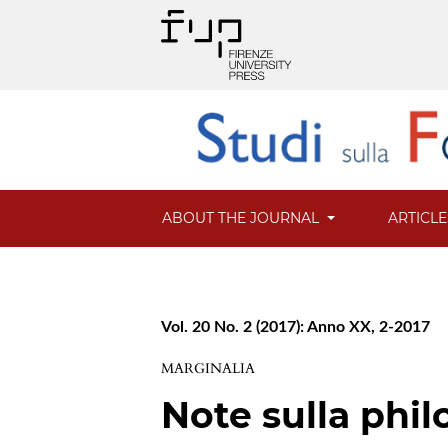
ABOUT THE JOURNAL
ARTICL
Vol. 20 No. 2 (2017): Anno XX, 2-2017
MARGINALIA
Note sulla phil