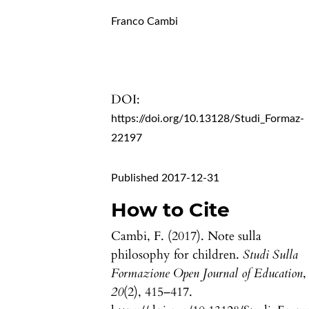
Franco Cambi
DOI:
https://doi.org/10.13128/Studi_Formaz-
22197
Published 2017-12-31
How to Cite
Cambi, F. (2017). Note sulla
philosophy for children.
Studi Sulla
Formazione Open Journal of Education
,
20
(2), 415–417.