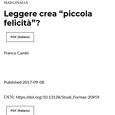
MARGINALIA
Leggere crea “piccola
felicità”?
PDF (Italiano)
Franco Cambi
Published 2017-09-08
DOI:
https://doi.org/10.13128/Studi_Formaz-20959
PDF (Italiano)