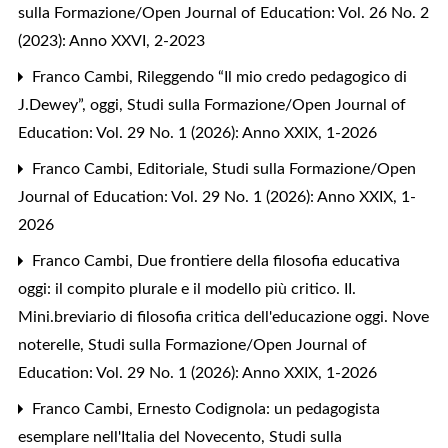
sulla Formazione/Open Journal of Education: Vol. 26 No. 2
(2023): Anno XXVI, 2-2023
Franco Cambi,
Rileggendo “Il mio credo pedagogico di
J.Dewey”, oggi
,
Studi sulla Formazione/Open Journal of
Education: Vol. 29 No. 1 (2026): Anno XXIX, 1-2026
Franco Cambi,
Editoriale
,
Studi sulla Formazione/Open
Journal of Education: Vol. 29 No. 1 (2026): Anno XXIX, 1-
2026
Franco Cambi,
Due frontiere della filosofia educativa
oggi: il compito plurale e il modello più critico. II.
Mini.breviario di filosofia critica dell'educazione oggi. Nove
noterelle
,
Studi sulla Formazione/Open Journal of
Education: Vol. 29 No. 1 (2026): Anno XXIX, 1-2026
Franco Cambi,
Ernesto Codignola: un pedagogista
esemplare nell'Italia del Novecento
,
Studi sulla