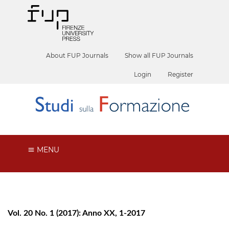
About FUP Journals
Show all FUP Journals
Login
Register
MENU
Vol. 20 No. 1 (2017): Anno XX, 1-2017