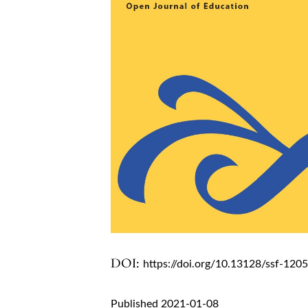
DOI:
https://doi.org/10.13128/ssf-120
Published 2021-01-08