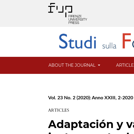
ABOUT THE JOURNAL
ARTICL
Vol. 23 No. 2 (2020): Anno XXIII, 2-2020
ARTICLES
Adaptación y v