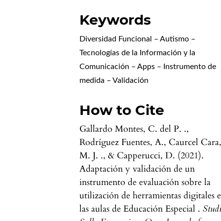
Keywords
Diversidad Funcional – Autismo –
Tecnologías de la Información y la
Comunicación – Apps – Instrumento de
medida – Validación
How to Cite
Gallardo Montes, C. del P. .,
Rodríguez Fuentes, A., Caurcel Cara
M. J. ., & Capperucci, D. (2021).
Adaptación y validación de un
instrumento de evaluación sobre la
utilización de herramientas digitales 
las aulas de Educación Especial .
Stud