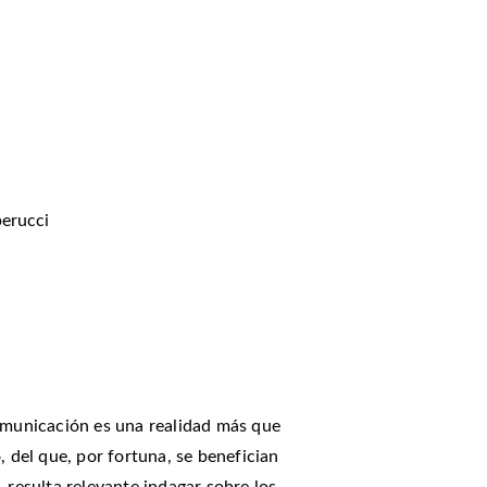
erucci
Comunicación es una realidad más que
, del que, por fortuna, se benefician