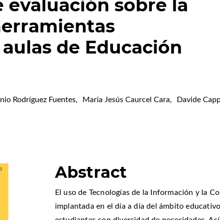
 evaluación sobre la
 herramientas
s aulas de Educación
nio Rodríguez Fuentes
,
María Jesús Caurcel Cara
,
Davide Capp
Abstract
El uso de Tecnologías de la Información y la 
implantada en el día a día del ámbito educativo