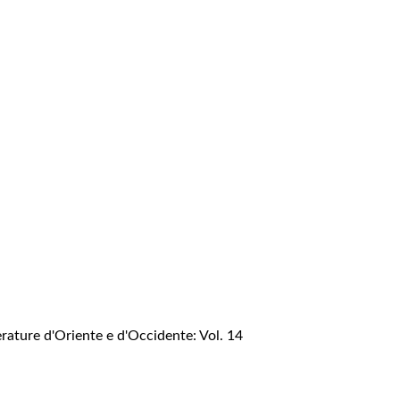
erature d'Oriente e d'Occidente: Vol. 14