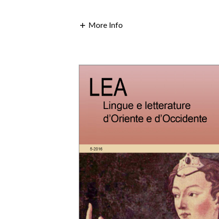
More Info