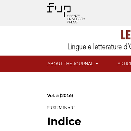
ABOUT THE JOURNAL
ARTIC
Vol. 5 (2016)
PRELIMINARI
Indice