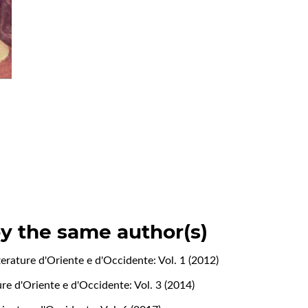
by the same author(s)
terature d'Oriente e d'Occidente: Vol. 1 (2012)
ure d'Oriente e d'Occidente: Vol. 3 (2014)