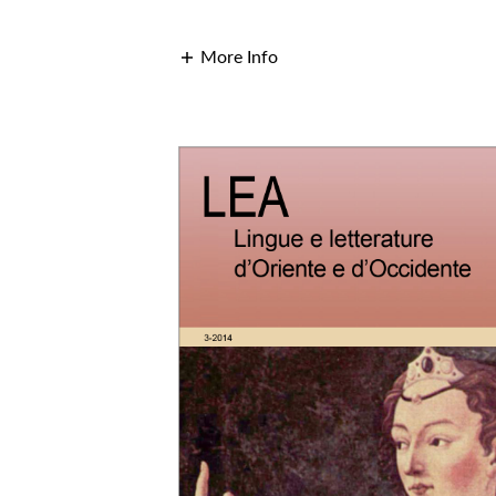
More Info