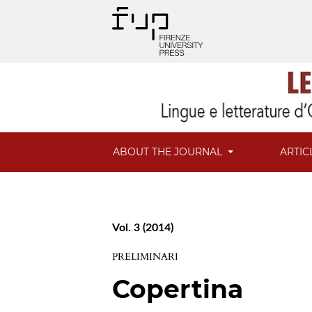
ABOUT THE JOURNAL
ARTIC
Vol. 3 (2014)
PRELIMINARI
Copertina