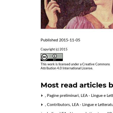
Published 2015-11-05
Copyright (c) 2015
This work is licensed under a
Creative Commons
Attribution 4.0 International License
.
Most read articles 
,
Pagine preliminari
,
LEA - Lingue e Let
,
Contributors
,
LEA - Lingue e Letterat