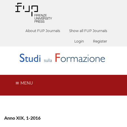
About FUP Journals
Show all FUP Journals
Login
Register
MENU
Anno XIX, 1-2016