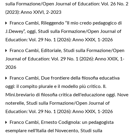
sulla Formazione/Open Journal of Education: Vol. 26 No. 2
(2023): Anno XXVI, 2-2023
Franco Cambi,
Rileggendo “Il mio credo pedagogico di
J.Dewey”, oggi
,
Studi sulla Formazione/Open Journal of
Education: Vol. 29 No. 1 (2026): Anno XXIX, 1-2026
Franco Cambi,
Editoriale
,
Studi sulla Formazione/Open
Journal of Education: Vol. 29 No. 1 (2026): Anno XXIX, 1-
2026
Franco Cambi,
Due frontiere della filosofia educativa
oggi: il compito plurale e il modello più critico. II.
Mini.breviario di filosofia critica dell'educazione oggi. Nove
noterelle
,
Studi sulla Formazione/Open Journal of
Education: Vol. 29 No. 1 (2026): Anno XXIX, 1-2026
Franco Cambi,
Ernesto Codignola: un pedagogista
esemplare nell'Italia del Novecento
,
Studi sulla