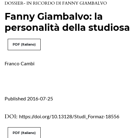
DOSSIER- IN RICORDO DI FANNY GIAMBALVO
Fanny Giambalvo: la
personalità della studiosa
PDF (Italiano)
Franco Cambi
Published 2016-07-25
DOI:
https://doi.org/10.13128/Studi_Formaz-18556
PDF (Italiano)