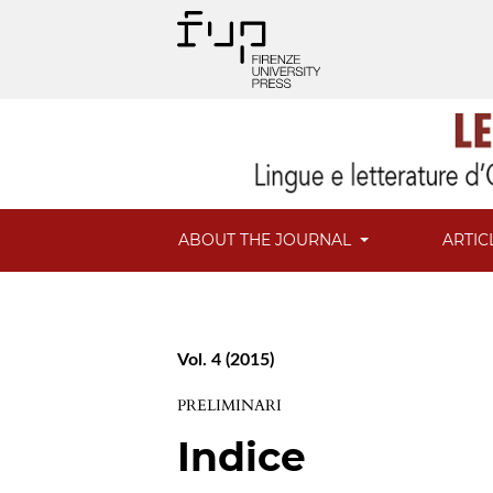
ABOUT THE JOURNAL
ARTIC
Vol. 4 (2015)
PRELIMINARI
Indice