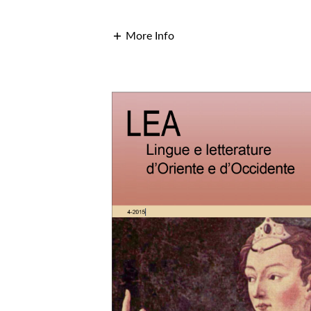
More Info