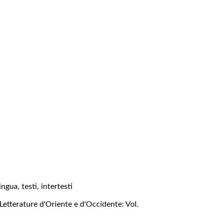
ngua, testi, intertesti
Letterature d'Oriente e d'Occidente: Vol.