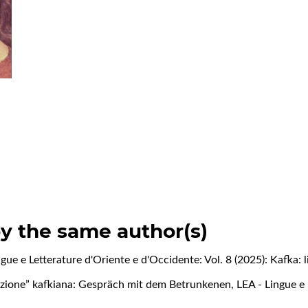
by the same author(s)
gue e Letterature d'Oriente e d'Occidente: Vol. 8 (2025): Kafka: li
zione” kafkiana: Gespräch mit dem Betrunkenen
,
LEA - Lingue e 