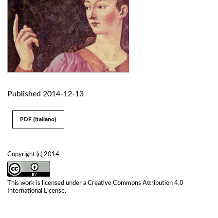
Published 2014-12-13
PDF (Italiano)
Copyright (c) 2014
This work is licensed under a
Creative Commons Attribution 4.0
International License
.