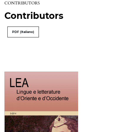
CONTRIBUTORS
Contributors
PDF (Italiano)