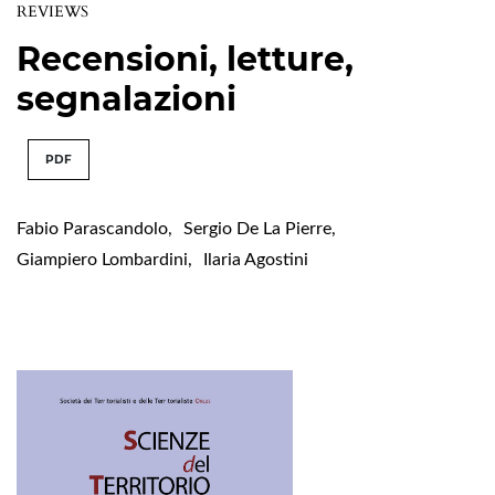
REVIEWS
Recensioni, letture,
segnalazioni
PDF
Fabio Parascandolo
,
Sergio De La Pierre
,
Giampiero Lombardini
,
Ilaria Agostini