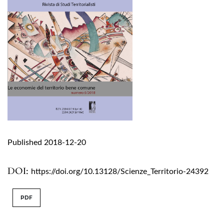
Published 2018-12-20
DOI:
https://doi.org/10.13128/Scienze_Territorio-24392
PDF