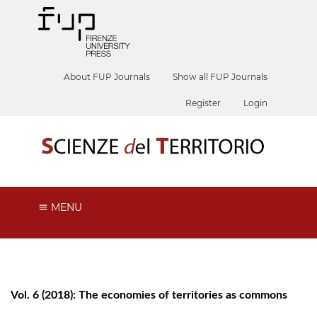
About FUP Journals
Show all FUP Journals
Register
Login
MENU
Vol. 6 (2018): The economies of territories as commons