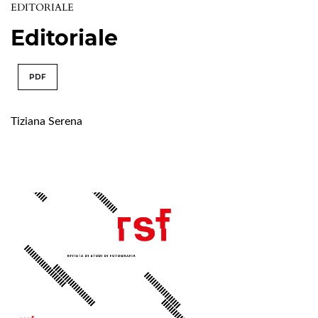
EDITORIALE
Editoriale
PDF
Tiziana Serena