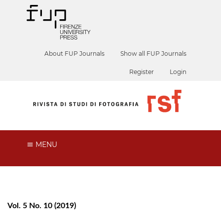
About FUP Journals
Show all FUP Journals
Register
Login
MENU
Vol. 5 No. 10 (2019)