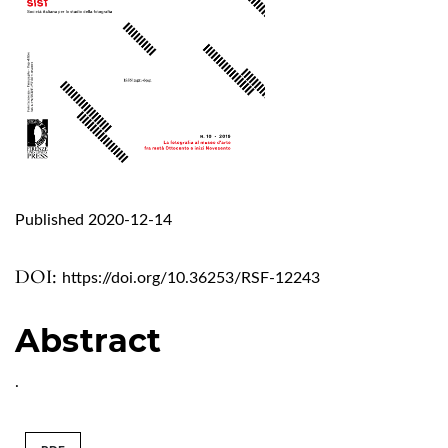
Published 2020-12-14
DOI:
https://doi.org/10.36253/RSF-12243
Abstract
.