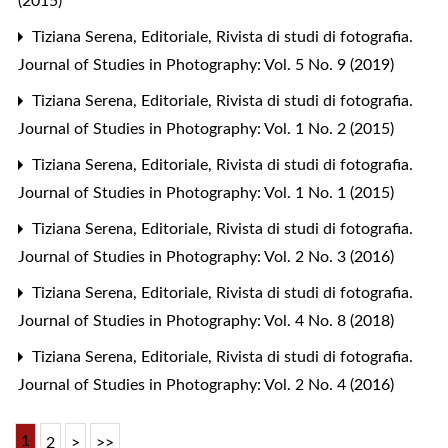
(2015)
Tiziana Serena,
Editoriale
,
Rivista di studi di fotografia.
Journal of Studies in Photography: Vol. 5 No. 9 (2019)
Tiziana Serena,
Editoriale
,
Rivista di studi di fotografia.
Journal of Studies in Photography: Vol. 1 No. 2 (2015)
Tiziana Serena,
Editoriale
,
Rivista di studi di fotografia.
Journal of Studies in Photography: Vol. 1 No. 1 (2015)
Tiziana Serena,
Editoriale
,
Rivista di studi di fotografia.
Journal of Studies in Photography: Vol. 2 No. 3 (2016)
Tiziana Serena,
Editoriale
,
Rivista di studi di fotografia.
Journal of Studies in Photography: Vol. 4 No. 8 (2018)
Tiziana Serena,
Editoriale
,
Rivista di studi di fotografia.
Journal of Studies in Photography: Vol. 2 No. 4 (2016)
1
2
>
>>